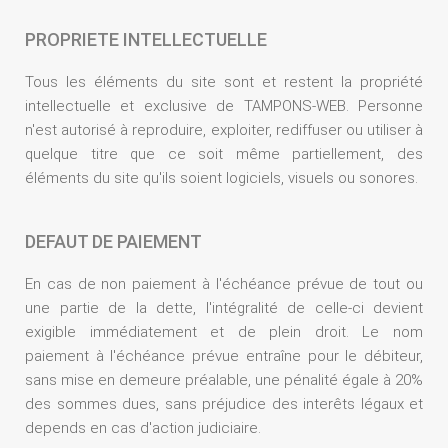
PROPRIETE INTELLECTUELLE
Tous les éléments du site sont et restent la propriété
intellectuelle et exclusive de TAMPONS-WEB. Personne
n'est autorisé à reproduire, exploiter, rediffuser ou utiliser à
quelque titre que ce soit même partiellement, des
éléments du site qu'ils soient logiciels, visuels ou sonores.
DEFAUT DE PAIEMENT
En cas de non paiement à l'échéance prévue de tout ou
une partie de la dette, l'intégralité de celle-ci devient
exigible immédiatement et de plein droit. Le nom
paiement à l'échéance prévue entraîne pour le débiteur,
sans mise en demeure préalable, une pénalité égale à 20%
des sommes dues, sans préjudice des interêts légaux et
depends en cas d'action judiciaire.