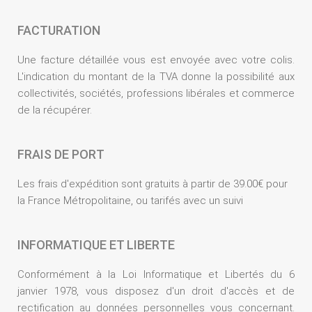
FACTURATION
Une facture détaillée vous est envoyée avec votre colis.
L'indication du montant de la TVA donne la possibilité aux
collectivités, sociétés, professions libérales et commerce
de la récupérer.
FRAIS DE PORT
Les frais d'expédition sont gratuits à partir de 39.00€ pour
la France Métropolitaine, ou tarifés avec un suivi
INFORMATIQUE ET LIBERTE
Conformément à la Loi Informatique et Libertés du 6
janvier 1978, vous disposez d'un droit d'accès et de
rectification au données personnelles vous concernant.