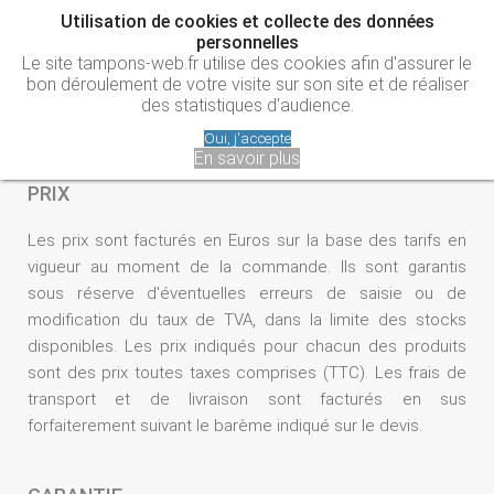
Utilisation de cookies et collecte des données
personnelles
Le site tampons-web.fr utilise des cookies afin d'assurer le
bon déroulement de votre visite sur son site et de réaliser
des statistiques d'audience.
Conditions Générales de vente
Oui, j'accepte
En savoir plus
PRIX
Les prix sont facturés en Euros sur la base des tarifs en
vigueur au moment de la commande. Ils sont garantis
sous réserve d'éventuelles erreurs de saisie ou de
modification du taux de TVA, dans la limite des stocks
disponibles. Les prix indiqués pour chacun des produits
sont des prix toutes taxes comprises (TTC). Les frais de
transport et de livraison sont facturés en sus
forfaiterement suivant le barème indiqué sur le devis.