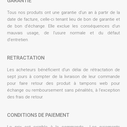
GARANTIE
Tous nos produits ont une garantie d'un an à partir de la
date de facture, celle-ci tenant lieu de bon de garantie et
de bon d'échange. Elle exclue les conséquences d'un
mauvais usage, de l'usure normale et du défaut
d'entretien.
RETRACTATION
Les acheteurs bénéficient d'un délai de rétractation de
sept jours à compter de la livraison de leur commande
pour faire retour des produit à tampons web pour
échange ou remboursement sans pénalités, à l'exception
des frais de retour.
CONDITIONS DE PAIEMENT