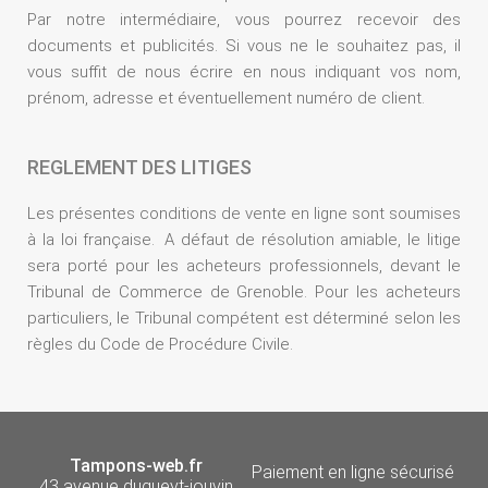
Par notre intermédiaire, vous pourrez recevoir des
documents et publicités. Si vous ne le souhaitez pas, il
vous suffit de nous écrire en nous indiquant vos nom,
prénom, adresse et éventuellement numéro de client.
REGLEMENT DES LITIGES
Les présentes conditions de vente en ligne sont soumises
à la loi française. A défaut de résolution amiable, le litige
sera porté pour les acheteurs professionnels, devant le
Tribunal de Commerce de Grenoble. Pour les acheteurs
particuliers, le Tribunal compétent est déterminé selon les
règles du Code de Procédure Civile.
Tampons-web.fr
Paiement en ligne sécurisé
43 avenue dugueyt-jouvin