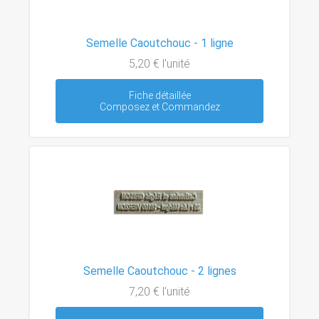
Semelle Caoutchouc - 1 ligne
5,20 €
l'unité
Fiche détaillée
Composez et Commandez
Semelle Caoutchouc - 2 lignes
7,20 €
l'unité