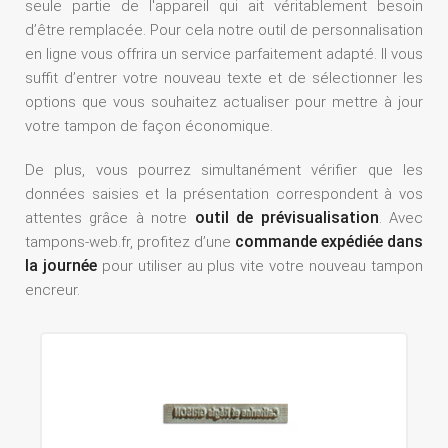
seule partie de l'appareil qui ait véritablement besoin
d’être remplacée. Pour cela notre outil de personnalisation
en ligne vous offrira un service parfaitement adapté. Il vous
suffit d’entrer votre nouveau texte et de sélectionner les
options que vous souhaitez actualiser pour mettre à jour
votre tampon de façon économique.
De plus, vous pourrez simultanément vérifier que les
données saisies et la présentation correspondent à vos
outil de prévisualisation
attentes grâce à notre
. Avec
commande expédiée dans
tampons-web.fr, profitez d’une
la journée
pour utiliser au plus vite votre nouveau tampon
encreur.