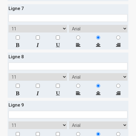
Ligne 7
Ligne 8
Ligne 9