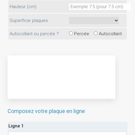
Hauteur (cm)
Superficie plaques
Autocollant ou percée ?
Percée
Autocollant
Composez votre plaque en ligne
Ligne 1