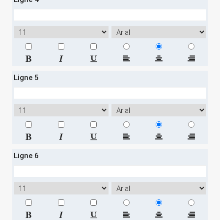
Ligne 5
Ligne 6