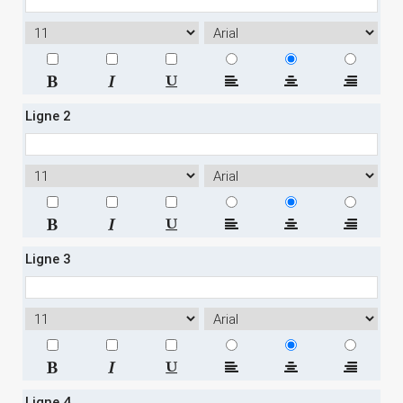
Ligne 2
Ligne 3
Ligne 4