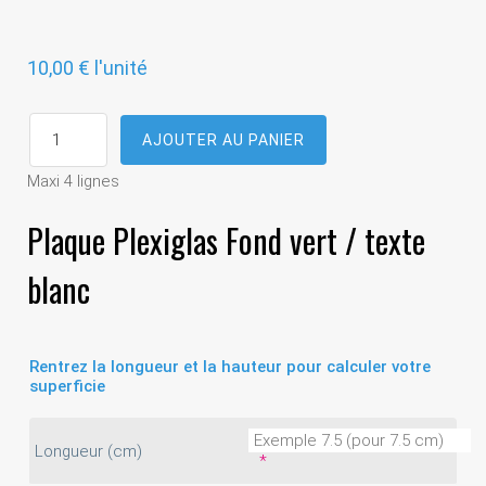
10,00 €
l'unité
Maxi 4 lignes
Plaque Plexiglas Fond vert / texte
blanc
Rentrez la longueur et la hauteur pour calculer votre
superficie
Longueur (cm)
*