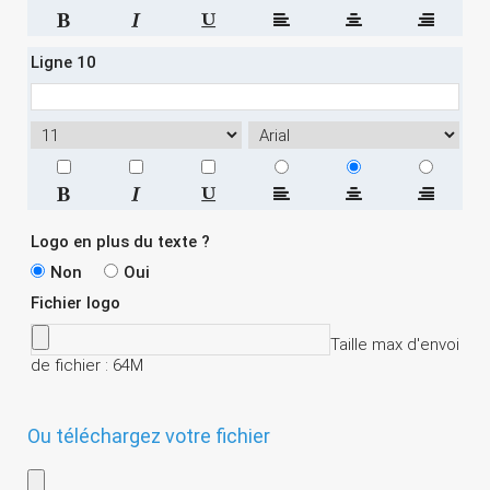
Ligne 10
Logo en plus du texte ?
Non
Oui
Fichier logo
Taille max d'envoi
de fichier : 64M
Ou téléchargez votre fichier